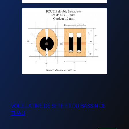
VOILE LATINE DE SETE ET DU BASSIN DE
THAU