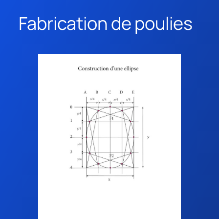
Fabrication de poulies