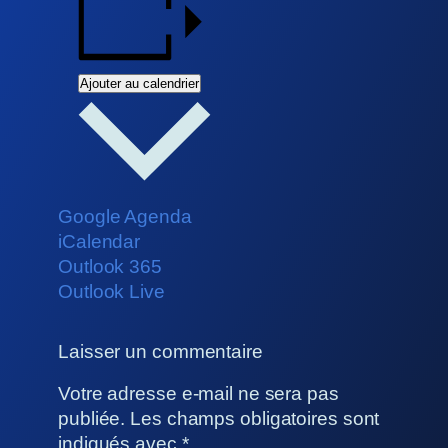
Ajouter au calendrier
Google Agenda
iCalendar
Outlook 365
Outlook Live
Laisser un commentaire
Votre adresse e-mail ne sera pas
publiée.
Les champs obligatoires sont
indiqués avec
*