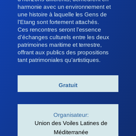
harmonie avec un environnement et
une histoire à laquelle les Gens de
l’Etang sont fortement attachés.
Ces rencontres seront l’essence
d’échanges culturels entre les deux
patrimoines maritime et terrestre,
offrant aux publics des propositions
tant patrimoniales qu’artistiques.
Gratuit
Organisateur:
Union des Voiles Latines de
Méditerranée