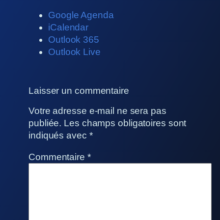
Google Agenda
iCalendar
Outlook 365
Outlook Live
Laisser un commentaire
Votre adresse e-mail ne sera pas
publiée.
Les champs obligatoires sont
indiqués avec
*
Commentaire
*